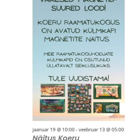
jaanuar 19 @ 10:00
-
veebruar 13 @ 05:00
Näitus Koeru